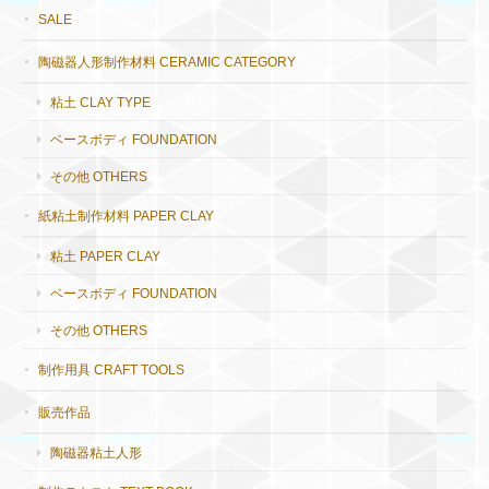
SALE
陶磁器人形制作材料 CERAMIC CATEGORY
粘土 CLAY TYPE
ベースボディ FOUNDATION
その他 OTHERS
紙粘土制作材料 PAPER CLAY
粘土 PAPER CLAY
ベースボディ FOUNDATION
その他 OTHERS
制作用具 CRAFT TOOLS
販売作品
陶磁器粘土人形