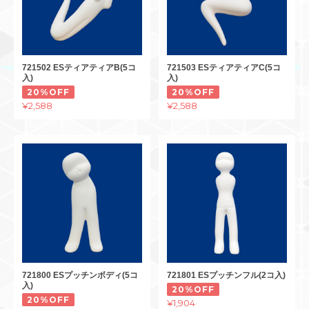
721502 ESティアティアB(5コ
721503 ESティアティアC(5コ
入)
入)
20%OFF
20%OFF
¥2,588
¥2,588
721800 ESプッチンボディ(5コ
721801 ESプッチンフル(2コ入)
入)
20%OFF
20%OFF
¥1,904