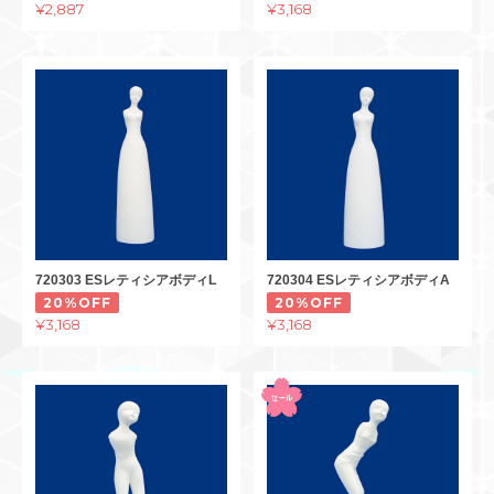
¥2,887
¥3,168
720303 ESレティシアボディL
720304 ESレティシアボディA
20%OFF
20%OFF
¥3,168
¥3,168