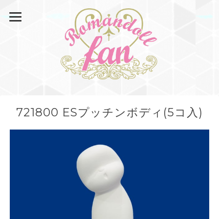
721800 ESプッチンボディ(5コ入)