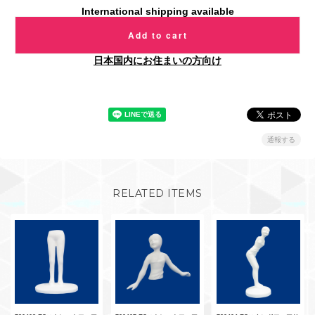
International shipping available
Add to cart
日本国内にお住まいの方向け
通報する
RELATED ITEMS