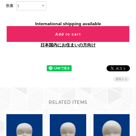
数量
International shipping available
Add to cart
日本国内にお住まいの方向け
通報する
RELATED ITEMS