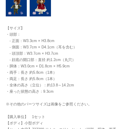
【サイズ】
・頭部：
- 正面：W3.3cm × H3.8cm
- 側面：W3.7cm × D4.1cm（耳を含む）
- 頭頂部：W3.7cm × H3.7cm
- 顔底の開口部：直径 約1.2cm（丸穴）
・胴体：W3.0cm × D1.8cm × H5.9cm
・両手：長さ 約5.8cm（1本）
・両足：長さ 約5.8cm（1本）
・全体の高さ（立位）：約13.8～14.2cm
・座った状態の高さ：9.3cm
※その他のパーツサイズは画像をご参照ください。
【購入単位】 1セット
【ボディ】小型ボディ