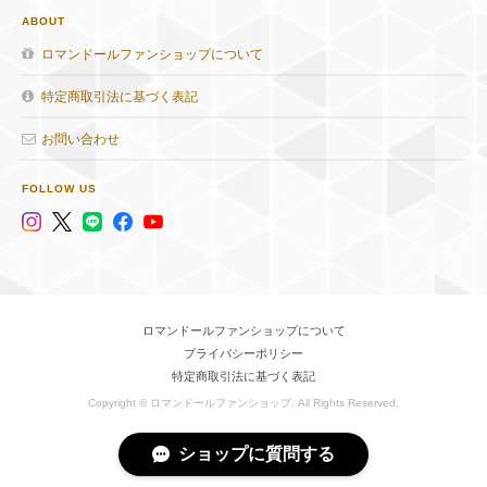
ABOUT
ロマンドールファンショップについて
特定商取引法に基づく表記
お問い合わせ
FOLLOW US
ロマンドールファンショップについて
プライバシーポリシー
特定商取引法に基づく表記
Copyright © ロマンドールファンショップ. All Rights Reserved.
ショップに質問する