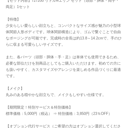
【セット内容】727200 リトル∞エリン セット（頭部・胴体・両手・
両足）1セット
【特徴】
少女らしい愛らしい顔立ちと、コンパクトなサイズ感が魅力の小型球
体関節人形ボディです。球体関節構造により、ゴムで繋ぐことで自由
なポージングが可能です。完成時の全長は約13.8～14.2cmで、手のひ
らに収まる可愛らしいサイズです。
また、各パーツ（頭部・胴体・手・足）は単体でも使用できるため、
必要な部位だけを別商品としてもご購入いただけます。初めての方に
も扱いやすく、カスタマイズやアレンジを楽しめる作品づくりに最適
です。
【メイク】
丸みのある穏やかな顔立ちで、メイクもしやすい仕様です。
【期間限定！特別サービス＆特別価格】
標準価格：5,000円（税込） ⇒ 特別価格：3,850円（23％OFF）
【オプション代行サービス（ご希望の方はオプション選択してくださ