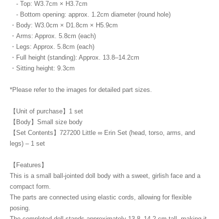
- Top: W3.7cm × H3.7cm
- Bottom opening: approx. 1.2cm diameter (round hole)
・Body: W3.0cm × D1.8cm × H5.9cm
・Arms: Approx. 5.8cm (each)
・Legs: Approx. 5.8cm (each)
・Full height (standing): Approx. 13.8–14.2cm
・Sitting height: 9.3cm
*Please refer to the images for detailed part sizes.
【Unit of purchase】1 set
【Body】Small size body
【Set Contents】727200 Little ∞ Erin Set (head, torso, arms, and
legs) – 1 set
【Features】
This is a small ball-jointed doll body with a sweet, girlish face and a
compact form.
The parts are connected using elastic cords, allowing for flexible
posing.
The completed doll stands approximately 13.8–14.2 cm tall, making it