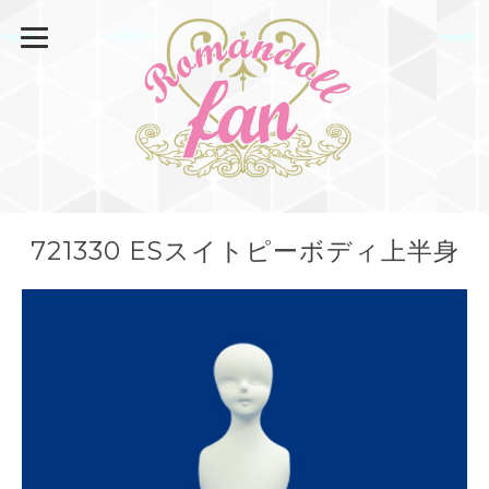
721330 ESスイトピーボディ上半身