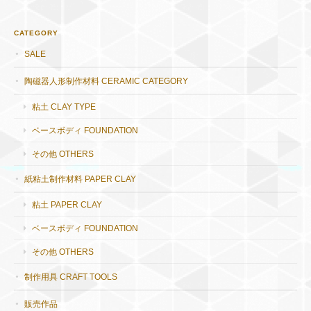
CATEGORY
SALE
陶磁器人形制作材料 CERAMIC CATEGORY
粘土 CLAY TYPE
ベースボディ FOUNDATION
その他 OTHERS
紙粘土制作材料 PAPER CLAY
粘土 PAPER CLAY
ベースボディ FOUNDATION
その他 OTHERS
制作用具 CRAFT TOOLS
販売作品