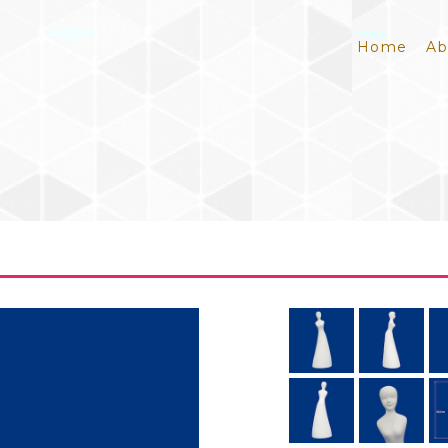
Home
Ab