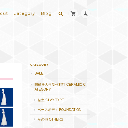
out
Category
Blog
CATEGORY
SALE
陶磁器人形制作材料 CERAMIC C
ATEGORY
粘土 CLAY TYPE
ベースボディ FOUNDATION
その他 OTHERS