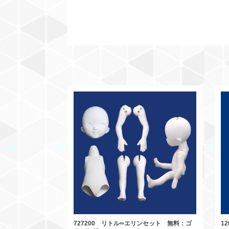
727200 リトル∞エリンセット 無料：ゴ
1