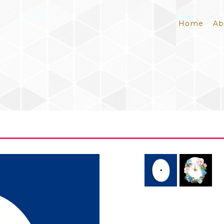
Home
Ab