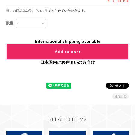
¥
※この商品は1点までのご注文とさせていただきます。
数量
International shipping available
Add to cart
日本国内にお住まいの方向け
通報する
RELATED ITEMS