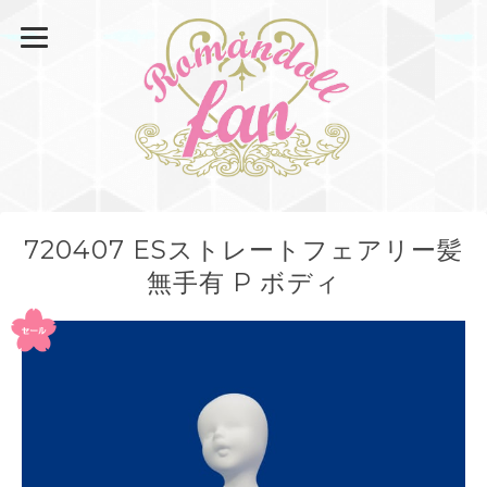
720407 ESストレートフェアリー髪
無手有 P ボディ