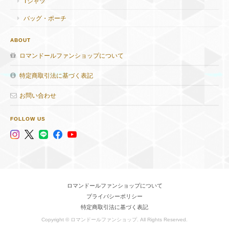
Tシャツ
バッグ・ポーチ
ABOUT
ロマンドールファンショップについて
特定商取引法に基づく表記
お問い合わせ
FOLLOW US
ロマンドールファンショップについて
プライバシーポリシー
特定商取引法に基づく表記
Copyright © ロマンドールファンショップ. All Rights Reserved.