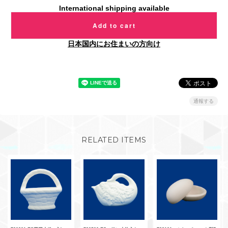
International shipping available
Add to cart
日本国内にお住まいの方向け
通報する
RELATED ITEMS